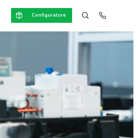
Configuratore