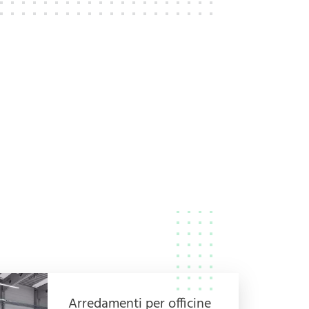
Arredamenti per officine