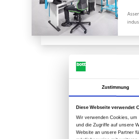
Asse
indus
Zustimmung
Diese Webseite verwendet 
Wir verwenden Cookies, um I
und die Zugriffe auf unsere 
Website an unsere Partner fü