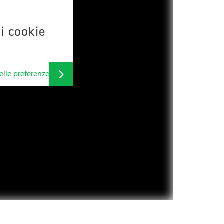
 i cookie
elle preferenze