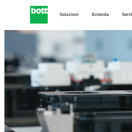
Soluzioni
Azienda
Serv