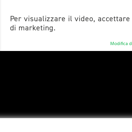
Per visualizzare il video, accettare
di marketing.
Modifica d