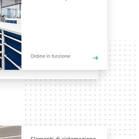
Ordine in funzione