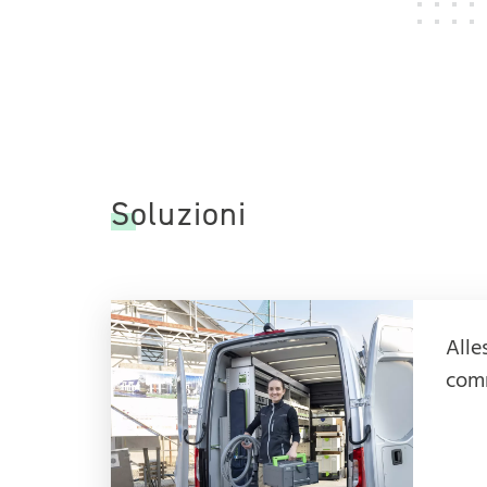
Soluzioni
Alle
comm