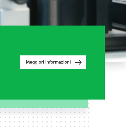
Maggiori informazioni